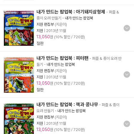
내가 만드는 팝업북 : 아기돼지삼형제
- 퍼즐 &
종이 오려 만들기
-
내가 만드는 팝업북
지원 편집부
(지은이)
지원
|
2013년 11월
13,050
원 (10% 할인 / 720원)
절판
내가 만드는 팝업북 : 피터팬
- 퍼즐 & 종이 오려 만
들기
-
내가 만드는 팝업북
지원 편집부
(지은이)
지원
|
2013년 11월
13,050
원 (10% 할인 / 720원)
절판
내가 만드는 팝업북 : 잭과 콩나무
- 퍼즐 & 종이
오려 만들기
-
내가 만드는 팝업북
지원 편집부
(지은이)
지원
|
2013년 11월
13,050
원 (10% 할인 / 720원)