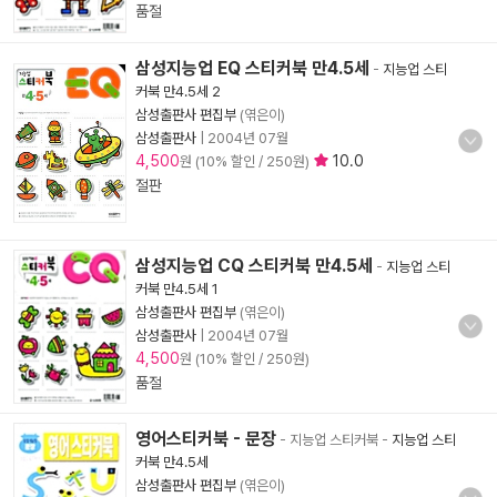
품절
삼성지능업 EQ 스티커북 만4.5세
-
지능업 스티
커북 만4.5세 2
삼성출판사 편집부
(엮은이)
삼성출판사
|
2004년 07월
4,500
10.0
원 (10% 할인 / 250원)
절판
삼성지능업 CQ 스티커북 만4.5세
-
지능업 스티
커북 만4.5세 1
삼성출판사 편집부
(엮은이)
삼성출판사
|
2004년 07월
4,500
원 (10% 할인 / 250원)
품절
영어스티커북 - 문장
- 지능업 스티커북
-
지능업 스티
커북 만4.5세
삼성출판사 편집부
(엮은이)