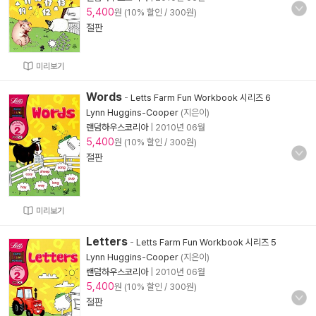
5,400
원 (10% 할인 / 300원)
절판
미리보기
Words
-
Letts Farm Fun Workbook 시리즈 6
Lynn Huggins-Cooper
(지은이)
랜덤하우스코리아
|
2010년 06월
5,400
원 (10% 할인 / 300원)
절판
미리보기
Letters
-
Letts Farm Fun Workbook 시리즈 5
Lynn Huggins-Cooper
(지은이)
랜덤하우스코리아
|
2010년 06월
5,400
원 (10% 할인 / 300원)
절판