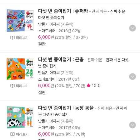
다섯 번 종이접기 : 슈퍼카
- 진짜 쉬운
-
진짜 쉬운
다섯 번 종이접기
만들기 아저씨
(지은이)
스마트베어
|
2018년 02월
6,000
원 (20% 할인 / 370원)
미리보기
절판
다섯 번 종이접기 : 곤충
- 진짜 쉬운
-
진짜 쉬운 다섯
번 종이접기
만들기 아저씨
(지은이)
스마트베어
|
2017년 06월
6,000
10.0
원 (20% 할인 / 70원)
미리보기
절판
다섯 번 종이접기 : 농장 동물
- 진짜 쉬운
-
진짜 쉬
운 다섯 번 종이접기
만들기 아저씨
(지은이)
스마트베어
|
2017년 06월
6,000
원 (20% 할인 / 70원)
미리보기