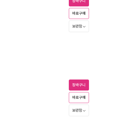
장바구니
바로구매
보관함
장바구니
바로구매
보관함