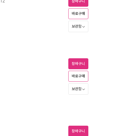
12
장바구니
바로구매
보관함
장바구니
바로구매
보관함
장바구니