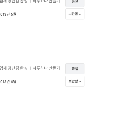
 입체 장난감 완성
하루하나 만들기
ㅣ
품절
보관함
2013년 6월
 입체 장난감 완성
하루하나 만들기
ㅣ
품절
보관함
2013년 6월