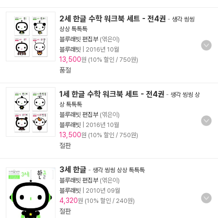
2세 한글 수학 워크북 세트 - 전4권
-
생각 씽씽
상상 톡톡톡
블루래빗 편집부
(엮은이)
블루래빗
|
2016년 10월
13,500
원 (10% 할인 / 750원)
품절
1세 한글 수학 워크북 세트 - 전4권
-
생각 씽씽 상
상 톡톡톡
블루래빗 편집부
(엮은이)
블루래빗
|
2016년 10월
13,500
원 (10% 할인 / 750원)
절판
3세 한글
-
생각 씽씽 상상 톡톡톡
블루래빗 편집부
(엮은이)
블루래빗
|
2010년 09월
4,320
원 (10% 할인 / 240원)
절판