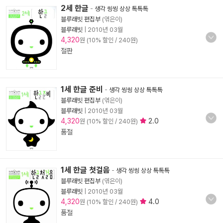
2세 한글
-
생각 씽씽 상상 톡톡톡
블루래빗 편집부
(엮은이)
블루래빗
|
2010년 03월
4,320
원 (10% 할인 / 240원)
절판
1세 한글 준비
-
생각 씽씽 상상 톡톡톡
블루래빗 편집부
(엮은이)
블루래빗
|
2010년 03월
4,320
2.0
원 (10% 할인 / 240원)
품절
1세 한글 첫걸음
-
생각 씽씽 상상 톡톡톡
블루래빗 편집부
(엮은이)
블루래빗
|
2010년 03월
4,320
4.0
원 (10% 할인 / 240원)
품절