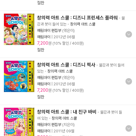
절판
창의력 아트 스쿨 : 디즈니 프린세스 플라워
- 물
감과 붓이 들어 있는
-
창의력 아트 스쿨
예림아이 편집부
(엮은이)
예림아이
|
2012년 06월
7,200
원 (10% 할인 / 400원)
절판
창의력 아트 스쿨 : 디즈니 픽사
- 물감과 붓이 들어
있는
-
창의력 아트 스쿨
예림아이 편집부
(엮은이)
예림아이
|
2012년 06월
7,200
원 (10% 할인 / 400원)
절판
창의력 아트 스쿨 : 내 친구 바비
- 물감과 붓이 들
어 있는
-
창의력 아트 스쿨
예림아이 편집부
(지은이)
예림아이
|
2011년 09월