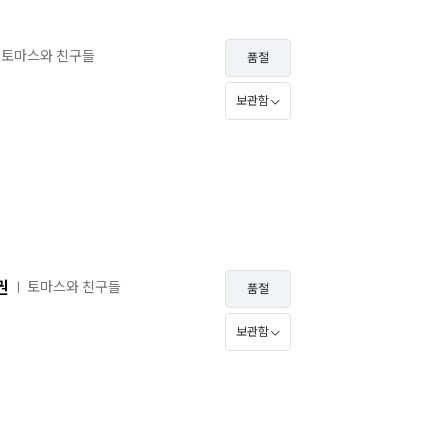
토마스와 친구들
품절
보관함
권
토마스와 친구들
ㅣ
품절
보관함