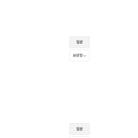
절판
보관함
절판