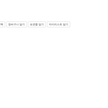
선택
장바구니 담기
보관함 담기
마이리스트 담기