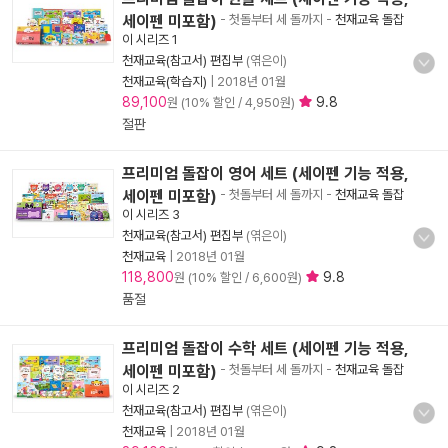
세이펜 미포함)
- 첫돌부터 세 돌까지
-
천재교육 돌잡
이 시리즈 1
천재교육(참고서) 편집부
(엮은이)
천재교육(학습지)
|
2018년 01월
89,100
9.8
원 (10% 할인 / 4,950원)
절판
프리미엄 돌잡이 영어 세트 (세이펜 기능 적용,
세이펜 미포함)
- 첫돌부터 세 돌까지
-
천재교육 돌잡
이 시리즈 3
천재교육(참고서) 편집부
(엮은이)
천재교육
|
2018년 01월
118,800
9.8
원 (10% 할인 / 6,600원)
품절
프리미엄 돌잡이 수학 세트 (세이펜 기능 적용,
세이펜 미포함)
- 첫돌부터 세 돌까지
-
천재교육 돌잡
이 시리즈 2
천재교육(참고서) 편집부
(엮은이)
천재교육
|
2018년 01월