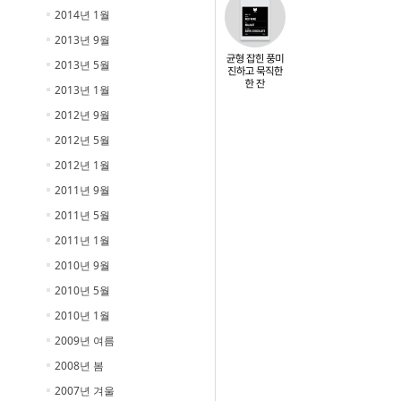
2014년 1월
2013년 9월
2013년 5월
2013년 1월
2012년 9월
2012년 5월
2012년 1월
2011년 9월
2011년 5월
2011년 1월
2010년 9월
2010년 5월
2010년 1월
2009년 여름
2008년 봄
2007년 겨울