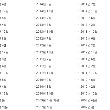
년 4월
2014년 3월
2014년 2월
년 12월
2014년 11월
2014년 10월
년 8월
2013년 7월
2013년 6월
년 4월
2013년 3월
2013년 2월
년 12월
2013년 11월
2013년 10월
년 8월
2012년 7월
2012년 6월
년 4월
2012년 3월
2012년 2월
년 12월
2012년 11월
2012년 10월
년 8월
2011년 7월
2011년 6월
년 4월
2011년 3월
2011년 2월
년 12월
2011년 11월
2011년 10월
년 8월
2010년 7월
2010년 6월
년 4월
2010년 3월
2010년 2월
년 12월
2010년 11월
2010년 10월
년 봄
2009년 가을.겨울
2008년 여름
년 겨울
2007년 여름
2007년 봄