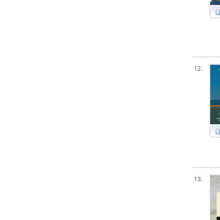
12.
13.