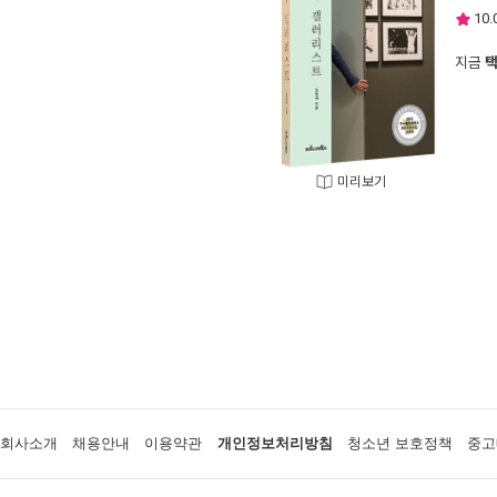
10.
지금
미리보기
회사소개
채용안내
이용약관
개인정보처리방침
청소년 보호정책
중고