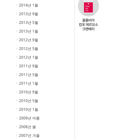
2014년 1월
2013년 9월
2013년 5월
2013년 1월
2012년 9월
2012년 5월
2012년 1월
2011년 9월
2011년 5월
2011년 1월
2010년 9월
2010년 5월
2010년 1월
2009년 여름
2008년 봄
2007년 겨울