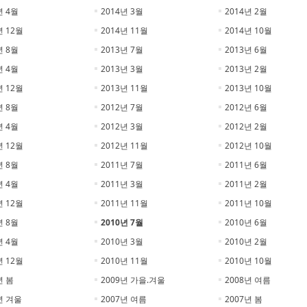
년 4월
2014년 3월
2014년 2월
년 12월
2014년 11월
2014년 10월
년 8월
2013년 7월
2013년 6월
년 4월
2013년 3월
2013년 2월
년 12월
2013년 11월
2013년 10월
년 8월
2012년 7월
2012년 6월
년 4월
2012년 3월
2012년 2월
년 12월
2012년 11월
2012년 10월
년 8월
2011년 7월
2011년 6월
년 4월
2011년 3월
2011년 2월
년 12월
2011년 11월
2011년 10월
년 8월
2010년 7월
2010년 6월
년 4월
2010년 3월
2010년 2월
년 12월
2010년 11월
2010년 10월
년 봄
2009년 가을.겨울
2008년 여름
년 겨울
2007년 여름
2007년 봄