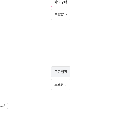
바로구매
보관함
구판절판
보관함
 보기