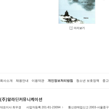
미리보기
회사소개
채용안내
이용약관
개인정보처리방침
청소년 보호정책
중고
(주)알라딘커뮤니케이션
대표이사 최우경
사업자등록 201-81-23094
통신판매업신고 2003-서울중구-