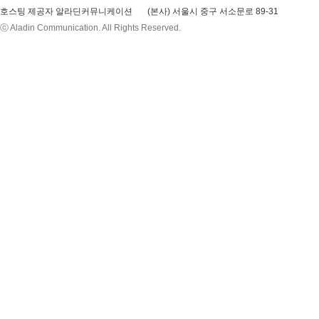
호스팅 제공자 알라딘커뮤니케이션
(본사) 서울시 중구 서소문로 89-31
ⓒ Aladin Communication. All Rights Reserved.