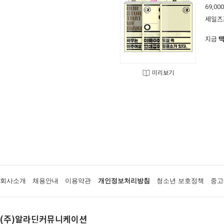
69,000
세일즈
지금
미리보기
회사소개
채용안내
이용약관
개인정보처리방침
청소년 보호정책
중고
(주)알라딘커뮤니케이션