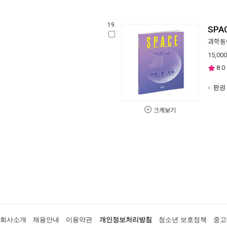
19.
SPA
과학동
15,000
8.0
판권 
크게보기
회사소개
채용안내
이용약관
개인정보처리방침
청소년 보호정책
중고