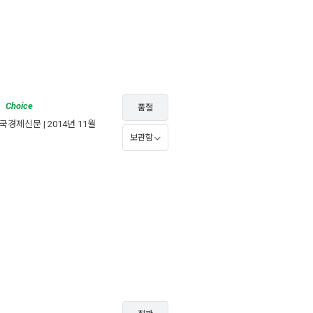
Choice
품절
국경제신문
| 2014년 11월
보관함