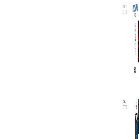
2.
3.