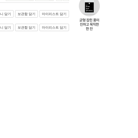
니 담기
보관함 담기
마이리스트 담기
니 담기
보관함 담기
마이리스트 담기