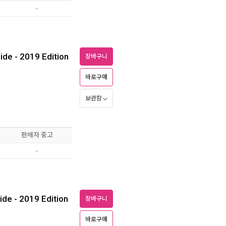
-
de - 2019 Edition
장바구니
바로구매
보관함
판매자 중고
-
de - 2019 Edition
장바구니
바로구매