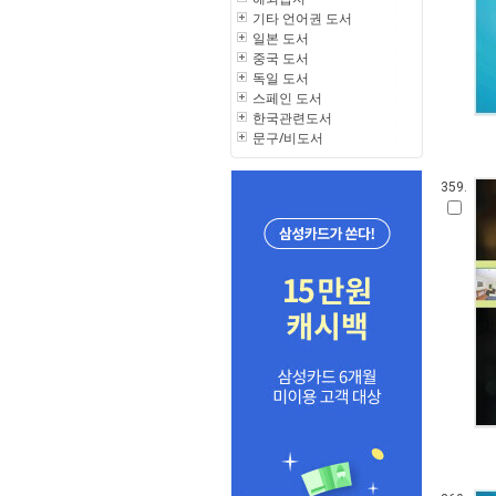
기타 언어권 도서
일본 도서
중국 도서
독일 도서
스페인 도서
한국관련도서
문구/비도서
359.