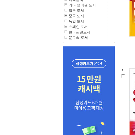
기타 언어권 도서
일본 도서
중국 도서
독일 도서
스페인 도서
한국관련도서
문구/비도서
8.