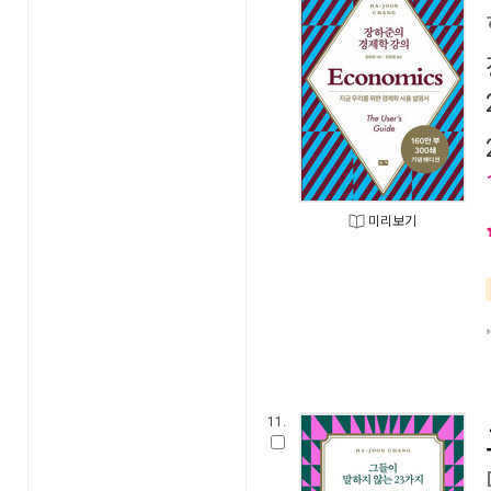
미리보기
11.