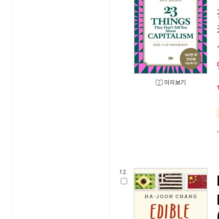
미리보기
12.