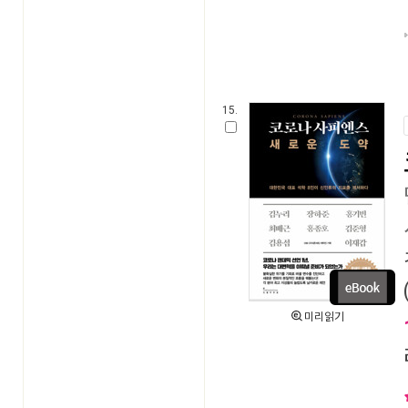
15.
미리읽기