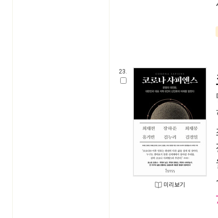
23.
미리보기