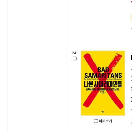
24.
미리보기