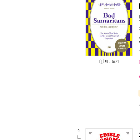
미리보기
9.