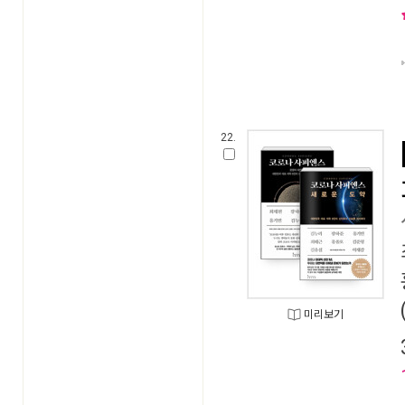
22.
미리보기