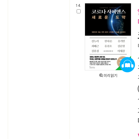
14.
미리읽기