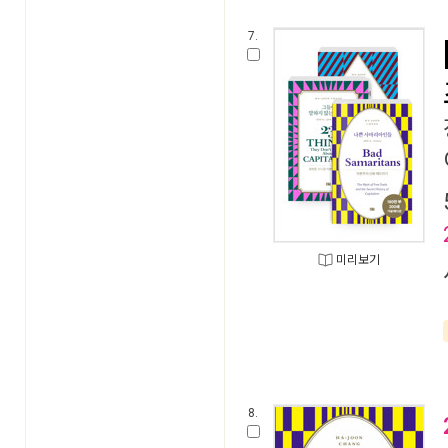
7.
미리보기
8.