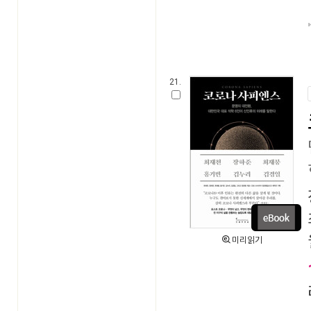
21.
미리읽기