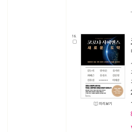
16.
미리보기