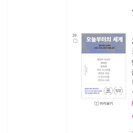
20.
미리보기