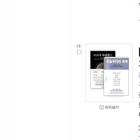
19.
미리보기