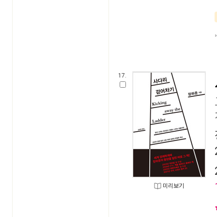
17.
미리보기