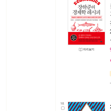
미리보기
10.