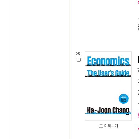
25.
미리보기