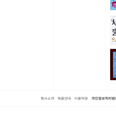
회사소개
채용안내
이용약관
개인정보처리방