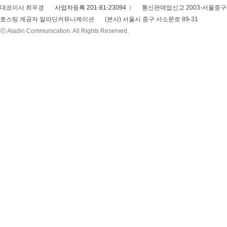
대표이사 최우경
사업자등록 201-81-23094
통신판매업신고 2003-서울중구-
호스팅 제공자 알라딘커뮤니케이션
(본사) 서울시 중구 서소문로 89-31
ⓒ Aladin Communication. All Rights Reserved.