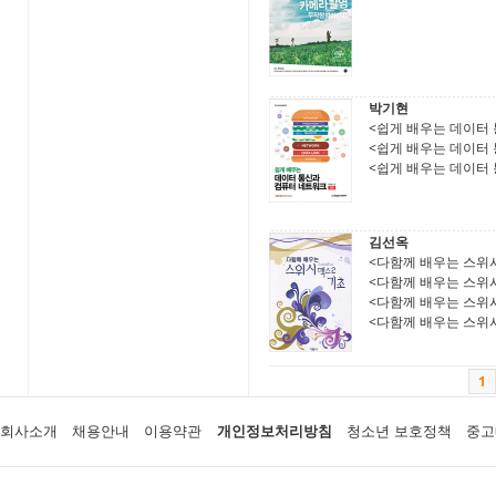
박기현
<쉽게 배우는 데이터 통
<쉽게 배우는 데이터 통
<쉽게 배우는 데이터 통
김선옥
<다함께 배우는 스위시
<다함께 배우는 스위시
<다함께 배우는 스위시
<다함께 배우는 스위시
1
회사소개
채용안내
이용약관
개인정보처리방침
청소년 보호정책
중고