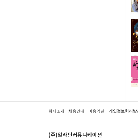
회사소개
채용안내
이용약관
개인정보처리방
(주)알라딘커뮤니케이션