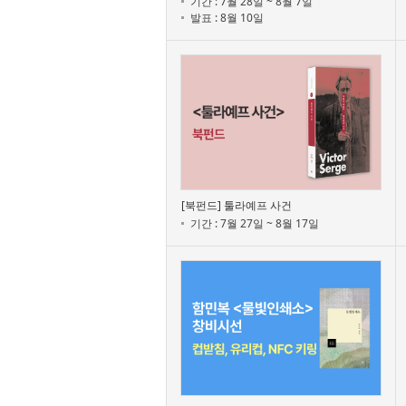
기간 : 7월 28일 ~ 8월 7일
발표 : 8월 10일
[북펀드] 툴라예프 사건
기간 : 7월 27일 ~ 8월 17일