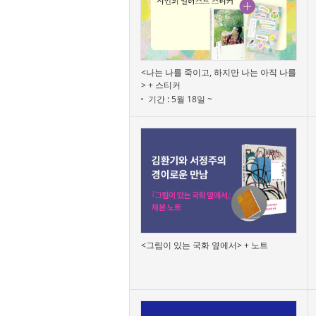
<나는 나를 죽이고, 하지만 나는 아직 나를
> + 스티커
기간 : 5월 18일 ~
<그림이 있는 국화 옆에서> + 노트