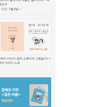
메모지
기간 : 7월 8일 ~
<연이 이야기: 엄마 소복이의 그림일기> +
연이 이야기 노트