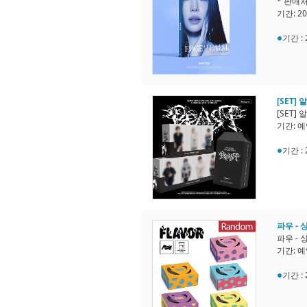
* 판매
기간: 20
기간 :
[SET]
[SET]
기간: 
기간 :
파우 - 
파우 - 
기간: 
기간 :