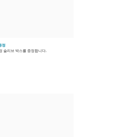
 증정
 초도한정 슬리브 박스를 증정합니다.