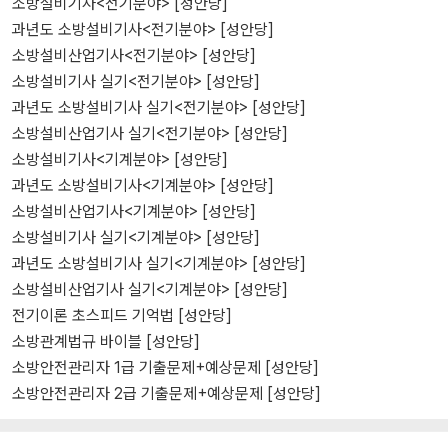
소방설비기사<전기분야> [성안당]
과년도 소방설비기사<전기분야> [성안당]
소방설비산업기사<전기분야> [성안당]
소방설비기사 실기<전기분야> [성안당]
과년도 소방설비기사 실기<전기분야> [성안당]
소방설비산업기사 실기<전기분야> [성안당]
소방설비기사<기계분야> [성안당]
과년도 소방설비기사<기계분야> [성안당]
소방설비산업기사<기계분야> [성안당]
소방설비기사 실기<기계분야> [성안당]
과년도 소방설비기사 실기<기계분야> [성안당]
소방설비산업기사 실기<기계분야> [성안당]
전기이론 초스피드 기억법 [성안당]
소방관계법규 바이블 [성안당]
소방안전관리자 1급 기출문제+예상문제 [성안당]
소방안전관리자 2급 기출문제+예상문제 [성안당]