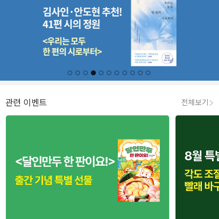
관련 이벤트
전체보기