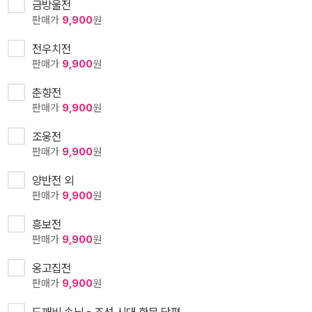
금방울전
판매가
9,900
원
전우치전
판매가
9,900
원
춘향전
판매가
9,900
원
조웅전
판매가
9,900
원
양반전 외
판매가
9,900
원
흥보전
판매가
9,900
원
옹고집전
판매가
9,900
원