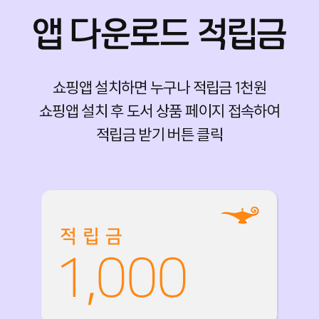
앱 다운로드 적립금
쇼핑앱 설치하면 누구나 적립금 1천원
쇼핑앱 설치 후 도서 상품 페이지 접속하여
적립금 받기 버튼 클릭
적립금
1,000