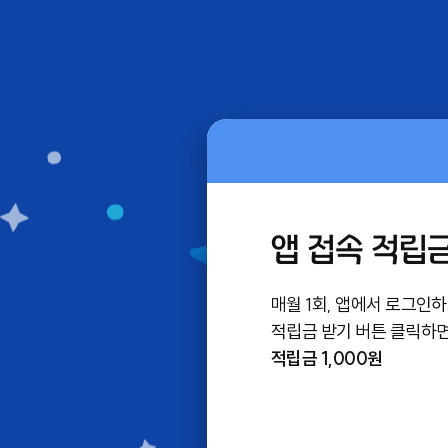
앱 접속 적립금
매월 1회, 앱에서 로그인
적립금 받기 버튼 클릭하
적립금 1,000원