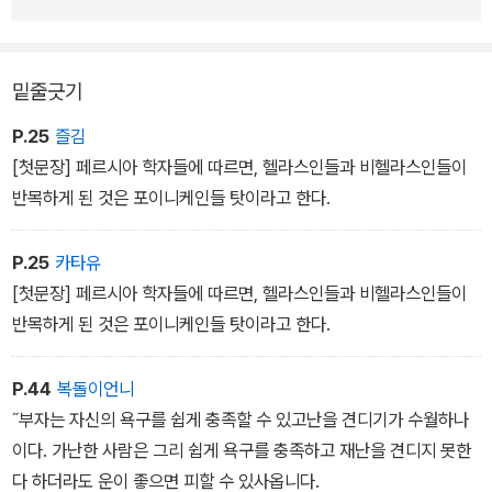
밑줄긋기
P.25
즐김
[첫문장] 페르시아 학자들에 따르면, 헬라스인들과 비헬라스인들이
반목하게 된 것은 포이니케인들 탓이라고 한다.
P.25
카타유
[첫문장] 페르시아 학자들에 따르면, 헬라스인들과 비헬라스인들이
반목하게 된 것은 포이니케인들 탓이라고 한다.
P.44
복돌이언니
˝부자는 자신의 욕구를 쉽게 충족할 수 있고난을 견디기가 수월하나
이다. 가난한 사람은 그리 쉽게 욕구를 충족하고 재난을 견디지 못한
다 하더라도 운이 좋으면 피할 수 있사옵니다.