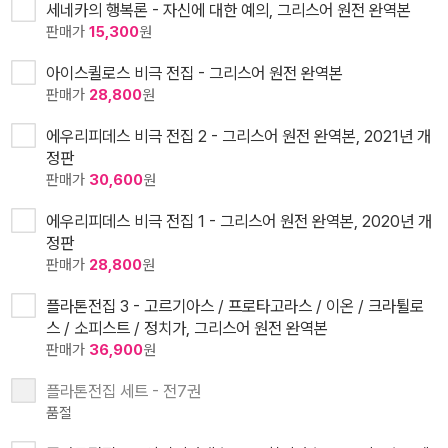
세네카의 행복론 - 자신에 대한 예의, 그리스어 원전 완역본
판매가
15,300
원
아이스퀼로스 비극 전집 - 그리스어 원전 완역본
판매가
28,800
원
에우리피데스 비극 전집 2 - 그리스어 원전 완역본, 2021년 개
정판
판매가
30,600
원
에우리피데스 비극 전집 1 - 그리스어 원전 완역본, 2020년 개
정판
판매가
28,800
원
플라톤전집 3 - 고르기아스 / 프로타고라스 / 이온 / 크라튈로
스 / 소피스트 / 정치가, 그리스어 원전 완역본
판매가
36,900
원
플라톤전집 세트 - 전7권
품절