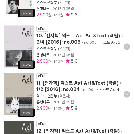
악스트 편집부
(엮은이)
은행나무
|
2016년 05월
2,900
9.6
원 (140원)
ePub
10. [전자책] 악스트 Axt Art&Text (격월) :
3/4 [2016]: no.005
- no.005
-
악스트 Axt 5
악스트 편집부
(엮은이)
은행나무
|
2016년 05월
2,900
8.0
원 (140원)
ePub
11. [전자책] 악스트 Axt Art&Text (격월) :
1/2 [2016]: no.004
- no.004
-
악스트 Axt 4
악스트 편집부
(엮은이)
은행나무
|
2016년 05월
2,900
5.9
원 (140원)
ePub
12. [전자책] 악스트 Axt Art&Text (격월) :