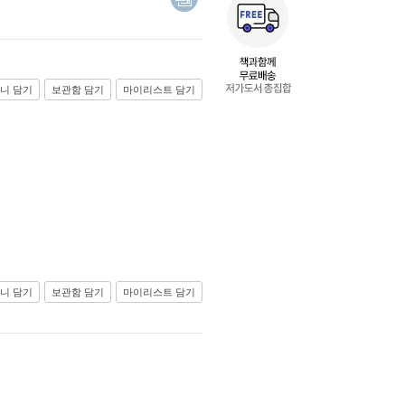
니 담기
보관함 담기
마이리스트 담기
니 담기
보관함 담기
마이리스트 담기