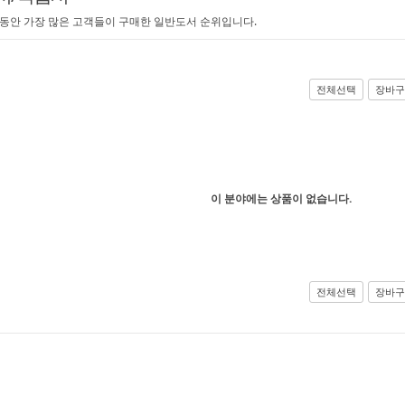
 동안 가장 많은 고객들이 구매한 일반도서 순위입니다.
전체선택
장바구
이 분야에는 상품이 없습니다.
전체선택
장바구