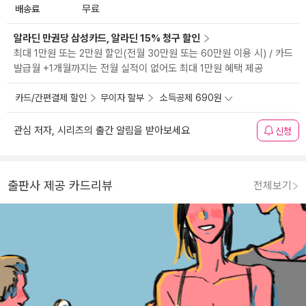
배송료
무료
알라딘 만권당 삼성카드, 알라딘 15% 청구 할인
최대 1만원 또는 2만원 할인(전월 30만원 또는 60만원 이용 시) / 카드
발급월 +1개월까지는 전월 실적이 없어도 최대 1만원 혜택 제공
카드/간편결제 할인
무이자 할부
소득공제 690원
관심 저자, 시리즈의 출간 알림을 받아보세요
신청
출판사 제공 카드리뷰
전체보기