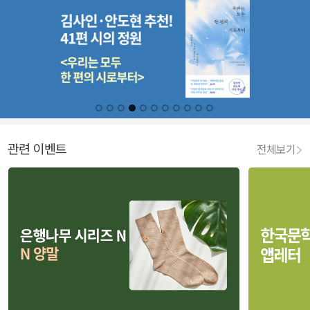
관련 이벤트
전체보기