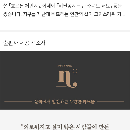
설 『호르몬 체인지』, 에세이 『비닐봉지는 안 주셔도 돼요』 등을
썼습니다. 지구를 재난에 빠뜨리는 인간의 삶이 고민스러워 기후
정의작가행동을 결성했습니다. 지구와 나를 살리는 글을 쓰고 강
연을 합니다. 고양이 셋과 살면서 동네 고양이들을 돌봅니다.
출판사 제공 책소개