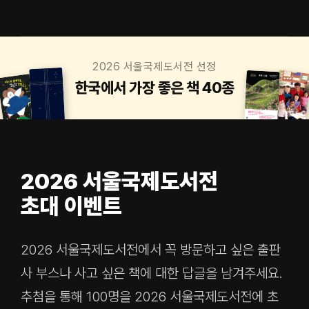
2026 서울국제도서전 선정
한국에서 가장 좋은 책 40종
2026 서울국제도서전
초대 이벤트
2026 서울국제도서전에서 꼭 방문하고 싶은 출판
사 부스나 사고 싶은 책에 대한 답글을 남겨주세요.
추첨을 통해 100명을 2026 서울국제도서전에 초