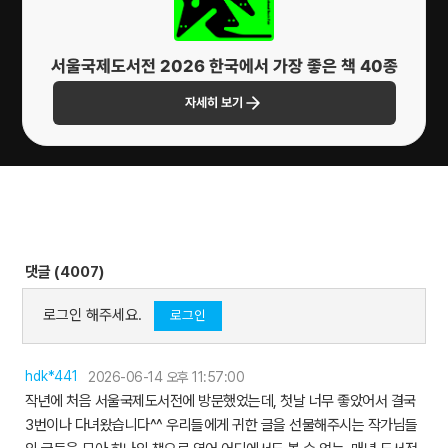
서울국제도서전 2026 한국에서 가장 좋은 책 40종
자세히 보기
댓글 (4007)
로그인 해주세요.
로그인
hdk*441
2026-06-14 오후 11:57:00
작년에 처음 서울국제도서전에 방문했었는데, 첫날 너무 좋았어서 결국
3번이나 다녀왔습니다^^ 우리들에게 귀한 글을 선물해주시는 작가님들