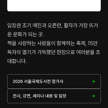
입장권 조기 매진과 오픈런, 활자가 가장 뜨거
운 문화가 되는 곳.
책을 사랑하는 사람들이 함께하는 축제, 15만
독자의 열기가 가득했던 현장으로 여러분을 초
대합니다.
2026 서울국제도서전 참가사
전시, 강연, 세미나 내용 및 일정