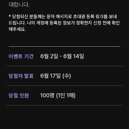
대합니다.
* 당첨되신 분들께는 문자 메시지로 초대권 등록 링크를 보내
드립니다. 나의 계정에 등록된 정보가 정확한지 신청 전에 확인
해주세요.
6월 2일 - 6월 14일
이벤트 기간
6월 17일 (수)
당첨자 발표
100명 (1인 1매)
당첨 인원