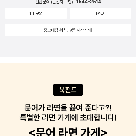
1544-2514
일반문의 (발신자 부담)
푸드 활동가…. 이들은 생태 위기 시대, 지구를 지키는 작은 영웅
1:1 문의
FAQ
들이다. 아직 희망은 있다. 유기농 제품 구입, 동물성 식품 소비
줄이기, 일회용 제품 사용 자제하기, 대중교통 이용으로 탄소발자
중고매장 위치, 영업시간 안내
국 줄이기, 새로 사지 않고 고쳐 쓰기, 정치인에게 환경을 고려한
의사결정 요구하기. 저자는 생태계의 균형을 찾는 데 도움이 되는
아주 작은 긍정적 실천들을 제안하면서 책을 마무리한다.