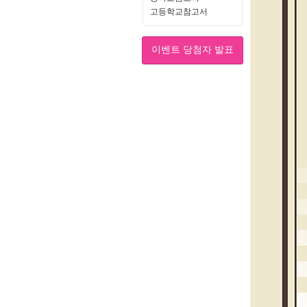
고등학교참고서
이벤트 당첨자 발표