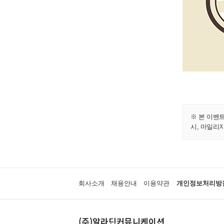
※ 본 이벤
시, 마일리
회사소개
채용안내
이용약관
개인정보처리방
(주)알라딘커뮤니케이션