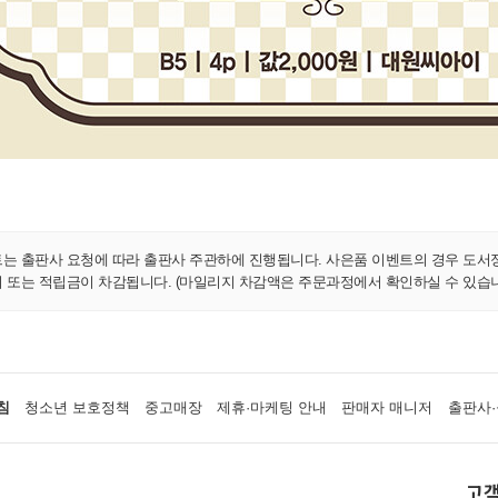
트는 출판사 요청에 따라 출판사 주관하에 진행됩니다. 사은품 이벤트의 경우 도서
지 또는 적립금이 차감됩니다. (마일리지 차감액은 주문과정에서 확인하실 수 있습니
침
청소년 보호정책
중고매장
제휴·마케팅 안내
판매자 매니저
출판사·
고객