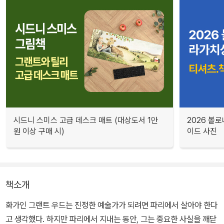
시드니 스미스 고급 데스크 매트 (대상도서 1만
2026 볼
원 이상 구매 시)
이드 사진
책소개
화가인 그랜트 우드는 진정한 예술가가 되려면 파리에서 살아야 한다
고 생각했다. 하지만 파리에서 지내는 동안, 그는 중요한 사실을 깨닫