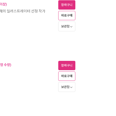
이상)
장바구니
 올해의 일러스트레이터 선정 작가
바로구매
보관함
정 수량)
장바구니
바로구매
보관함