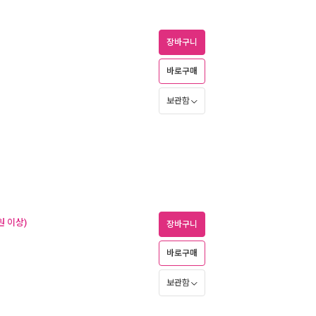
장바구니
바로구매
보관함
원 이상)
장바구니
바로구매
보관함