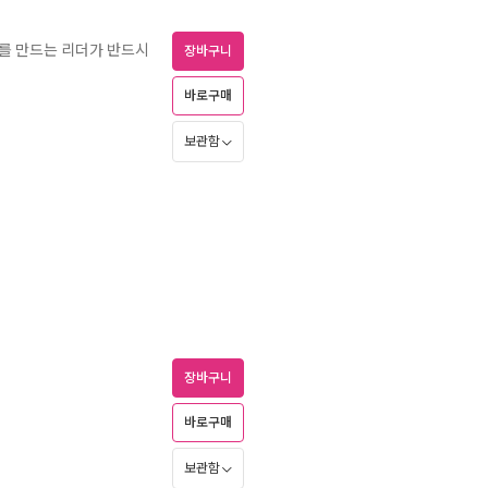
과를 만드는 리더가 반드시
장바구니
바로구매
보관함
장바구니
바로구매
보관함