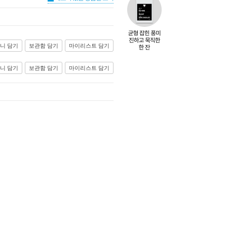
니 담기
보관함 담기
마이리스트 담기
니 담기
보관함 담기
마이리스트 담기