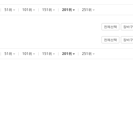
51위
101위
151위
201위
251위
전체선택
장바구
전체선택
장바구
51위
101위
151위
201위
251위