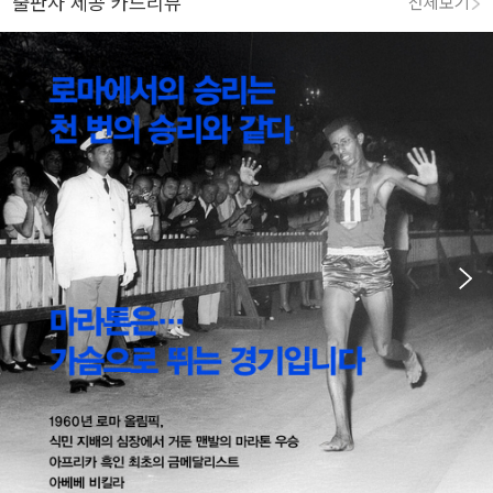
출판사 제공 카드리뷰
전체보기