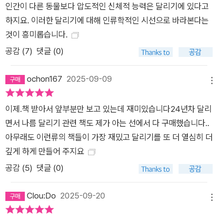
인간이 다른 동물보다 압도적인 신체적 능력은 달리기에 있다고
하지요. 이러한 달리기에 대해 인류학적인 시선으로 바라본다는
것이 흥미롭습니다.
공감 (
7
)
댓글 (0)
ochon167
2025-09-09
메뉴
이제.책 받아서 앞부분만 보고 있는데 재미있습니다24년차 달리
면서 나름 달리기 관련 책도 제가 아는 선에서 다 구매했습니다..
아무래도 이런류의 책들이 가장 재밌고 달리기를 또 더 열심히 더
깊게 하게 만들어 주지요
공감 (
5
)
댓글 (0)
Clou:Do
2025-09-20
메뉴