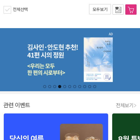
전체선택
모두보기
관련 이벤트
전체보기