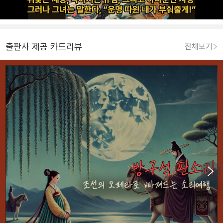
출판사 제공 카드리뷰
전체보기