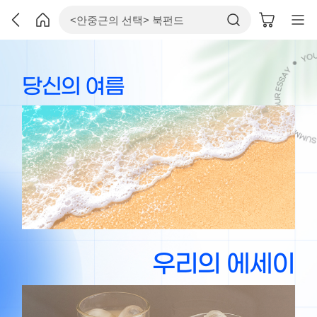
당신의 여름, 우리의 에세이
여름 에세이 이벤트 소개
당신의 여름
우리의 에세이