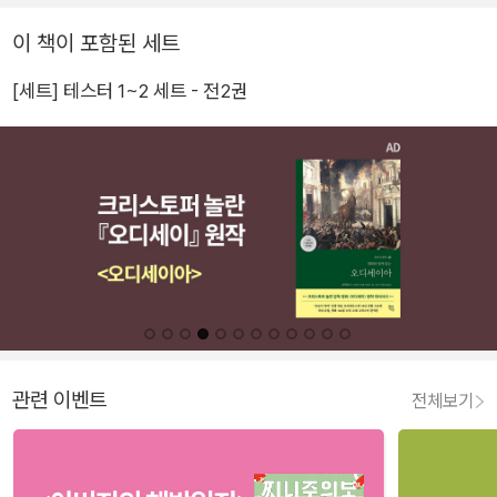
이 책이 포함된 세트
[세트] 테스터 1~2 세트 - 전2권
관련 이벤트
전체보기